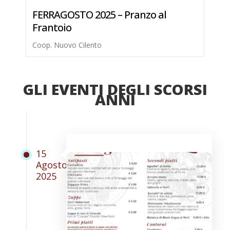
FERRAGOSTO 2025 – Pranzo al
Frantoio
Coop. Nuovo Cilento
GLI EVENTI DEGLI SCORSI
ANNI
15
Agosto
2025