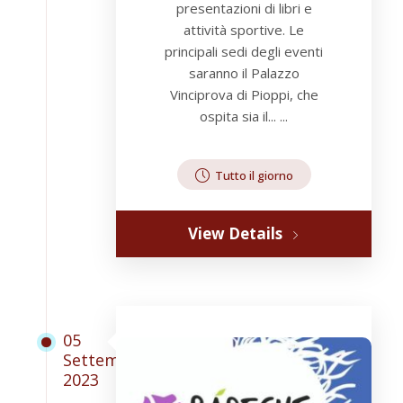
presentazioni di libri e
attività sportive. Le
principali sedi degli eventi
saranno il Palazzo
Vinciprova di Pioppi, che
ospita sia il... ...
Tutto il giorno
View Details
05
Settembre
2023