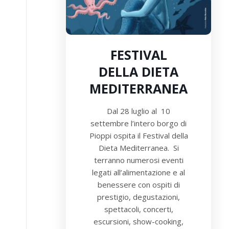
FESTIVAL
DELLA DIETA
MEDITERRANEA
Dal 28 luglio al 10
settembre l’intero borgo di
Pioppi ospita il Festival della
Dieta Mediterranea. Si
terranno numerosi eventi
legati all’alimentazione e al
benessere con ospiti di
prestigio, degustazioni,
spettacoli, concerti,
escursioni, show-cooking,