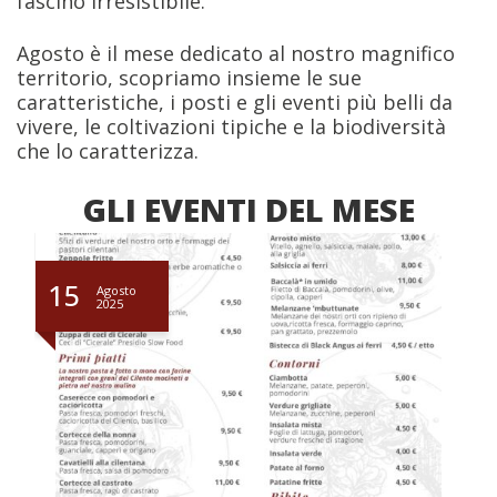
fascino irresistibile.
Agosto è il mese dedicato al nostro magnifico
territorio, scopriamo insieme le sue
caratteristiche, i posti e gli eventi più belli da
vivere, le coltivazioni tipiche e la biodiversità
che lo caratterizza.
GLI EVENTI DEL MESE
15
Agosto
2025