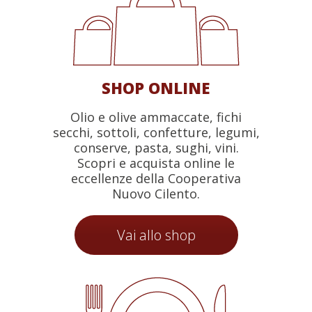
SHOP ONLINE
Olio e olive ammaccate, fichi
secchi, sottoli, confetture, legumi,
conserve, pasta, sughi, vini.
Scopri e acquista online le
eccellenze della Cooperativa
Nuovo Cilento.
Vai allo shop