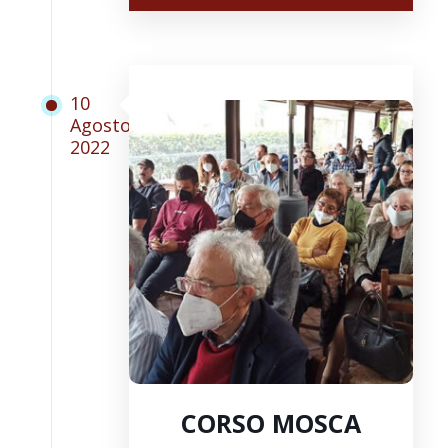
10
Agosto
2022
CORSO MOSCA