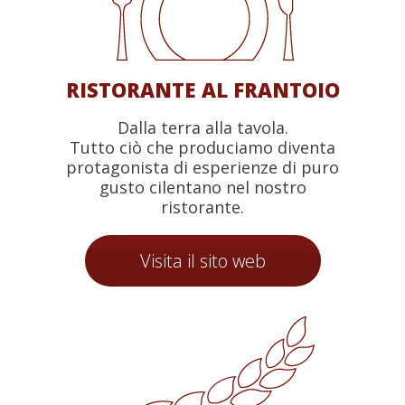
RISTORANTE AL FRANTOIO
Dalla terra alla tavola.
Tutto ciò che produciamo diventa
protagonista di esperienze di puro
gusto cilentano nel nostro
ristorante.
Visita il sito web