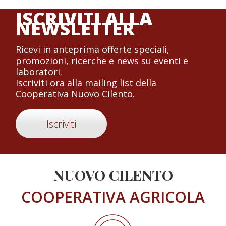
ISCRIVITI ALLA
NEWSLETTER
Ricevi in anteprima offerte speciali,
promozioni, ricerche e news su eventi e
laboratori.
Iscriviti ora alla mailing list della
Cooperativa Nuovo Cilento.
Iscriviti
NUOVO CILENTO
COOPERATIVA AGRICOLA