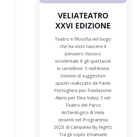
VELIATEATRO
XXVI EDIZIONE
Teatro e filosofia nel luogo
che ha visto nascere il
pensiero classico
occidentale 8 gli spettacoli
in cartellone: 5 nell’Arena
Zenone (il suggestivo
spazio realizzato da Paolo
Portoghesi per Fondazione
Alario per Elea Velia); 3 nel
Teatro del Parco
Archeologico di Velia
(inseriti nel Programma
2023 di Campania By Night).
Tra gli ospiti: Emanuele