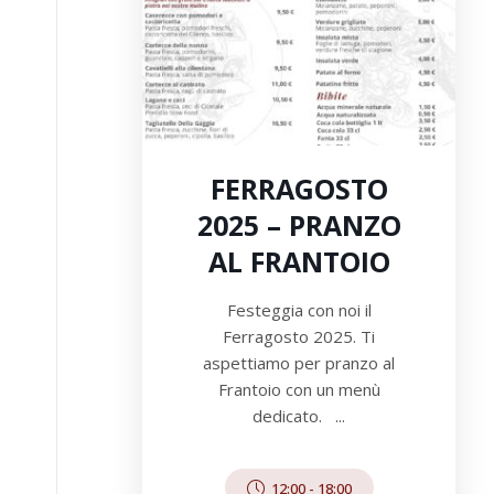
FERRAGOSTO
2025 – PRANZO
AL FRANTOIO
Festeggia con noi il
Ferragosto 2025. Ti
aspettiamo per pranzo al
Frantoio con un menù
dedicato. ...
12:00
-
18:00