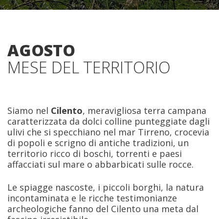
AGOSTO
MESE DEL TERRITORIO
Siamo nel
Cilento
, meravigliosa terra campana
caratterizzata da dolci colline punteggiate dagli
ulivi che si specchiano nel mar Tirreno, crocevia
di popoli e scrigno di antiche tradizioni, un
territorio ricco di boschi, torrenti e paesi
affacciati sul mare o abbarbicati sulle rocce.
Le spiagge nascoste, i piccoli borghi, la natura
incontaminata e le ricche testimonianze
archeologiche fanno del Cilento una meta dal