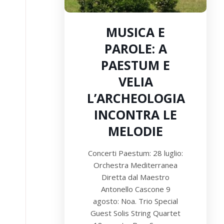
MUSICA E
PAROLE: A
PAESTUM E
VELIA
L’ARCHEOLOGIA
INCONTRA LE
MELODIE
Concerti Paestum: 28 luglio:
Orchestra Mediterranea
Diretta dal Maestro
Antonello Cascone 9
agosto: Noa. Trio Special
Guest Solis String Quartet