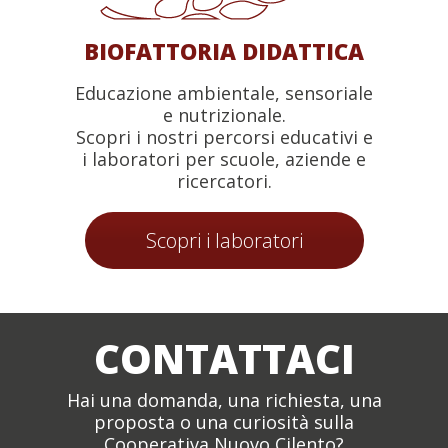
BIOFATTORIA DIDATTICA
Educazione ambientale, sensoriale
e nutrizionale.
Scopri i nostri percorsi educativi e
i laboratori per scuole, aziende e
ricercatori.
Scopri i laboratori
CONTATTACI
Hai una domanda, una richiesta, una
proposta o una curiosità sulla
Cooperativa Nuovo Cilento?