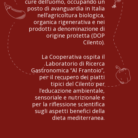
cure dell’uomo, occupando un
posto di avanguardia in Italia
nell’agricoltura biologica,
organica rigenerativa e nei
prodotti a denominazione di
origine protetta (DOP
Cilento).
La Cooperativa ospita il
Laboratorio di Ricerca
Gastronomica “Al Frantoio”,
per il recupero dei piatti
tipici del Cilento per
l’educazione ambientale,
sensoriale e nutrizionale e
per la riflessione scientifica
sugli aspetti benefici della
dieta mediterranea.