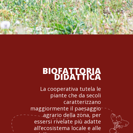
BIOFATTORIA
DIDATTICA
La cooperativa tutela le
piante che da secoli
caratterizzano
maggiormente il paesaggio
agrario della zona, per
essersi rivelate più adatte
all’ecosistema locale e alle