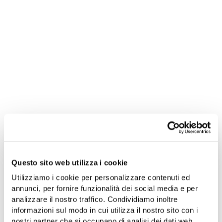
Questo sito web utilizza i cookie
Utilizziamo i cookie per personalizzare contenuti ed
annunci, per fornire funzionalità dei social media e per
analizzare il nostro traffico. Condividiamo inoltre
informazioni sul modo in cui utilizza il nostro sito con i
nostri partner che si occupano di analisi dei dati web,