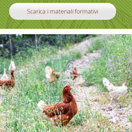
Scarica i materiali formativi