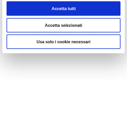
Accetta tutti
Accetta selezionati
Usa solo i cookie necessari