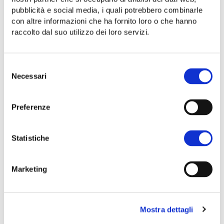
pubblicità e social media, i quali potrebbero combinarle
con altre informazioni che ha fornito loro o che hanno
raccolto dal suo utilizzo dei loro servizi.
Selezione
Necessari
del
consenso
Preferenze
Statistiche
Marketing
Mostra dettagli