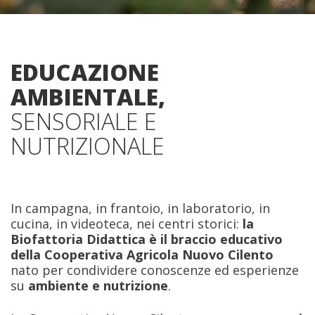
EDUCAZIONE
AMBIENTALE,
SENSORIALE E
NUTRIZIONALE
In campagna, in frantoio, in laboratorio, in
cucina, in videoteca, nei centri storici:
la
Biofattoria Didattica è il braccio educativo
della Cooperativa Agricola Nuovo Cilento
nato per condividere conoscenze ed esperienze
su
ambiente e nutrizione
.