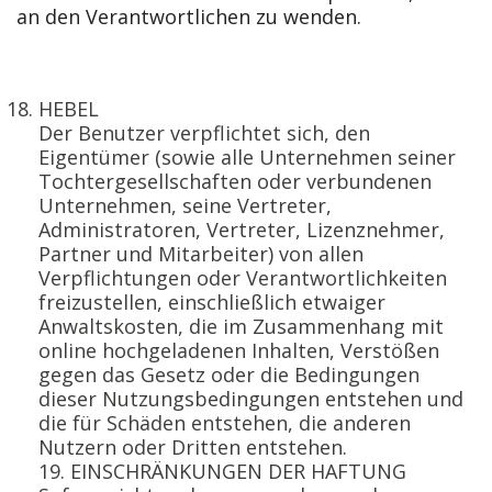
an den Verantwortlichen zu wenden.
HEBEL
Der Benutzer verpflichtet sich, den
Eigentümer (sowie alle Unternehmen seiner
Tochtergesellschaften oder verbundenen
Unternehmen, seine Vertreter,
Administratoren, Vertreter, Lizenznehmer,
Partner und Mitarbeiter) von allen
Verpflichtungen oder Verantwortlichkeiten
freizustellen, einschließlich etwaiger
Anwaltskosten, die im Zusammenhang mit
online hochgeladenen Inhalten, Verstößen
gegen das Gesetz oder die Bedingungen
dieser Nutzungsbedingungen entstehen und
die für Schäden entstehen, die anderen
Nutzern oder Dritten entstehen.
19. EINSCHRÄNKUNGEN DER HAFTUNG