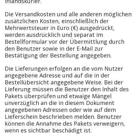
Inlandskurier.
Die Versandkosten und alle anderen möglichen
zusätzlichen Kosten, einschließlich der
Mehrwertsteuer in Euro (€) ausgedrückt,
werden ausdrücklich und separat im
Bestellformular vor der Übermittlung durch
den Benutzer sowie in der E-Mail zur
Bestätigung der Bestellung angegeben.
Die Lieferungen erfolgen an die vom Nutzer
angegebene Adresse und auf die in der
Bestellübersicht angegebene Weise. Bei der
Lieferung müssen die Benutzer den Inhalt des
Pakets überprüfen und etwaige Mängel
unverzüglich an die in diesem Dokument
angegebenen Adressen oder wie auf dem
Lieferschein beschrieben melden. Benutzer
können die Annahme des Pakets verweigern,
wenn es sichtbar beschädigt ist.