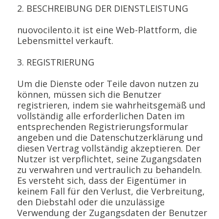
2. BESCHREIBUNG DER DIENSTLEISTUNG
nuovocilento.it ist eine Web-Plattform, die
Lebensmittel verkauft.
3. REGISTRIERUNG
Um die Dienste oder Teile davon nutzen zu
können, müssen sich die Benutzer
registrieren, indem sie wahrheitsgemäß und
vollständig alle erforderlichen Daten im
entsprechenden Registrierungsformular
angeben und die Datenschutzerklärung und
diesen Vertrag vollständig akzeptieren. Der
Nutzer ist verpflichtet, seine Zugangsdaten
zu verwahren und vertraulich zu behandeln.
Es versteht sich, dass der Eigentümer in
keinem Fall für den Verlust, die Verbreitung,
den Diebstahl oder die unzulässige
Verwendung der Zugangsdaten der Benutzer