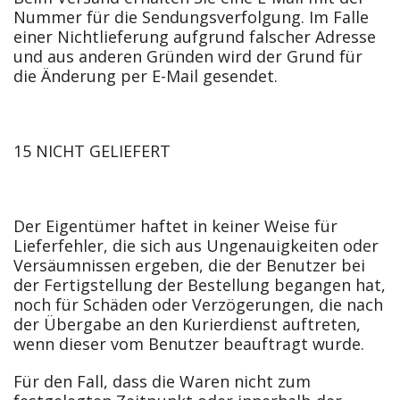
Nummer für die Sendungsverfolgung. Im Falle
einer Nichtlieferung aufgrund falscher Adresse
und aus anderen Gründen wird der Grund für
die Änderung per E-Mail gesendet.
15 NICHT GELIEFERT
Der Eigentümer haftet in keiner Weise für
Lieferfehler, die sich aus Ungenauigkeiten oder
Versäumnissen ergeben, die der Benutzer bei
der Fertigstellung der Bestellung begangen hat,
noch für Schäden oder Verzögerungen, die nach
der Übergabe an den Kurierdienst auftreten,
wenn dieser vom Benutzer beauftragt wurde.
Für den Fall, dass die Waren nicht zum