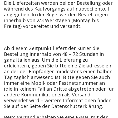
Die Lieferzeiten werden bei der Bestellung oder
während des Kaufvorgangs auf nuovocilento.it
angegeben. In der Regel werden Bestellungen
innerhalb von 2/3 Werktagen (Montag bis
Freitag) vorbereitet und versandt.
Ab diesem Zeitpunkt liefert der Kurier die
Bestellung innerhalb von 48 – 72 Stunden in
ganz Italien aus. Um die Lieferung zu
erleichtern, geben Sie bitte eine Zieladresse ein,
an der der Empfänger mindestens einen halben
Tag täglich anwesend ist. Bitte geben Sie auch
immer eine Mobil- oder Festnetznummer an
(die in keinem Fall an Dritte abgetreten oder für
andere Kommunikationen als Versand
verwendet wird – weitere Informationen finden
Sie auf der Seite der Datenschutzerklärung.
Beim Versand erhalten Sie eine E-Mail mit der