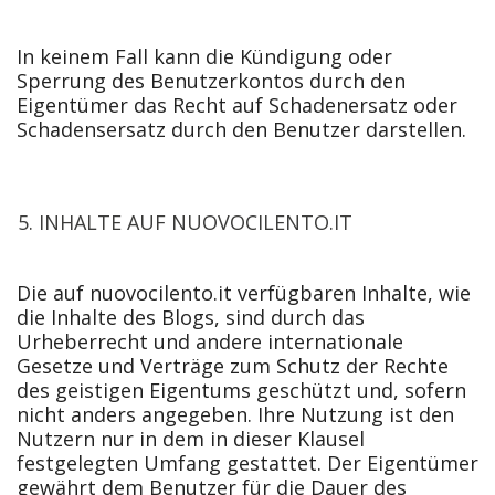
In keinem Fall kann die Kündigung oder
Sperrung des Benutzerkontos durch den
Eigentümer das Recht auf Schadenersatz oder
Schadensersatz durch den Benutzer darstellen.
INHALTE AUF NUOVOCILENTO.IT
Die auf nuovocilento.it verfügbaren Inhalte, wie
die Inhalte des Blogs, sind durch das
Urheberrecht und andere internationale
Gesetze und Verträge zum Schutz der Rechte
des geistigen Eigentums geschützt und, sofern
nicht anders angegeben. Ihre Nutzung ist den
Nutzern nur in dem in dieser Klausel
festgelegten Umfang gestattet. Der Eigentümer
gewährt dem Benutzer für die Dauer des