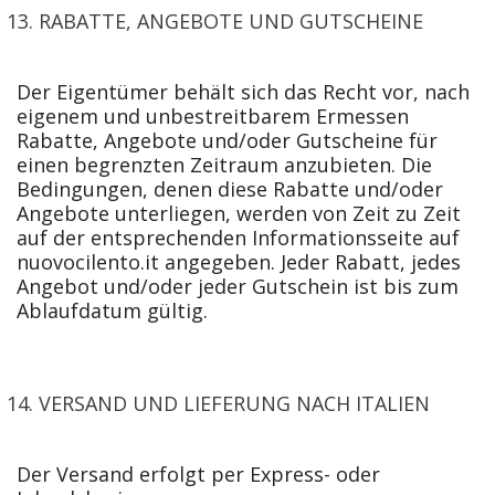
RABATTE, ANGEBOTE UND GUTSCHEINE
Der Eigentümer behält sich das Recht vor, nach
eigenem und unbestreitbarem Ermessen
Rabatte, Angebote und/oder Gutscheine für
einen begrenzten Zeitraum anzubieten. Die
Bedingungen, denen diese Rabatte und/oder
Angebote unterliegen, werden von Zeit zu Zeit
auf der entsprechenden Informationsseite auf
nuovocilento.it angegeben. Jeder Rabatt, jedes
Angebot und/oder jeder Gutschein ist bis zum
Ablaufdatum gültig.
VERSAND UND LIEFERUNG NACH ITALIEN
Der Versand erfolgt per Express- oder