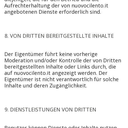
Aufrechterhaltung der von nuovocilento.it
angebotenen Dienste erforderlich sind.
VON DRITTEN BEREITGESTELLTE INHALTE
Der Eigentümer führt keine vorherige
Moderation und/oder Kontrolle der von Dritten
bereitgestellten Inhalte oder Links durch, die
auf nuovocilento.it angezeigt werden. Der
Eigentümer ist nicht verantwortlich für solche
Inhalte und deren Zugänglichkeit.
DIENSTLEISTUNGEN VON DRITTEN
Benutzer können Dienste oder Inhalte nutzen,