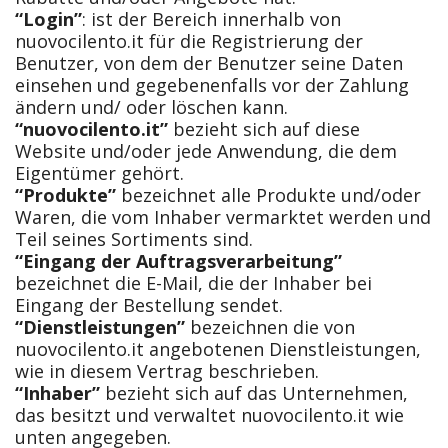
“Login”
: ist der Bereich innerhalb von
nuovocilento.it für die Registrierung der
Benutzer, von dem der Benutzer seine Daten
einsehen und gegebenenfalls vor der Zahlung
ändern und/ oder löschen kann.
“nuovocilento.it”
bezieht sich auf diese
Website und/oder jede Anwendung, die dem
Eigentümer gehört.
“Produkte”
bezeichnet alle Produkte und/oder
Waren, die vom Inhaber vermarktet werden und
Teil seines Sortiments sind.
“Eingang der Auftragsverarbeitung”
bezeichnet die E-Mail, die der Inhaber bei
Eingang der Bestellung sendet.
“Dienstleistungen”
bezeichnen die von
nuovocilento.it angebotenen Dienstleistungen,
wie in diesem Vertrag beschrieben.
“Inhaber”
bezieht sich auf das Unternehmen,
das besitzt und verwaltet nuovocilento.it wie
unten angegeben.