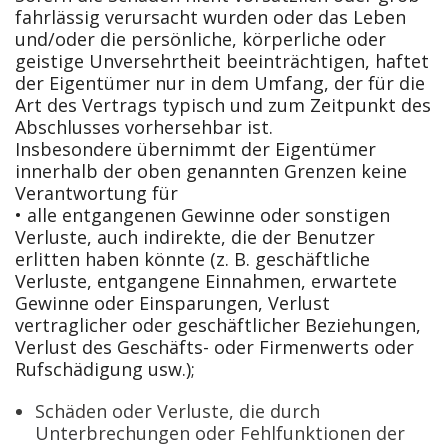
fahrlässig verursacht wurden oder das Leben
und/oder die persönliche, körperliche oder
geistige Unversehrtheit beeinträchtigen, haftet
der Eigentümer nur in dem Umfang, der für die
Art des Vertrags typisch und zum Zeitpunkt des
Abschlusses vorhersehbar ist.
Insbesondere übernimmt der Eigentümer
innerhalb der oben genannten Grenzen keine
Verantwortung für
• alle entgangenen Gewinne oder sonstigen
Verluste, auch indirekte, die der Benutzer
erlitten haben könnte (z. B. geschäftliche
Verluste, entgangene Einnahmen, erwartete
Gewinne oder Einsparungen, Verlust
vertraglicher oder geschäftlicher Beziehungen,
Verlust des Geschäfts- oder Firmenwerts oder
Rufschädigung usw.);
Schäden oder Verluste, die durch
Unterbrechungen oder Fehlfunktionen der