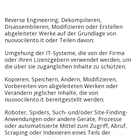
Reverse Engineering, Dekompilieren,
Disassemblieren, Modifizieren oder Erstellen
abgeleiteter Werke auf der Grundlage von
nuovocilento.it oder Teilen davon;
Umgehung der IT-Systeme, die von der Firma
oder ihren Lizenzgebern verwendet werden, um
die über sie zugänglichen Inhalte zu schützen;
Kopieren, Speichern, Ändern, Modifizieren,
Vorbereiten von abgeleiteten Werken oder
Verändern jeglicher Inhalte, die von
nuovocilento.it bereitgestellt werden;
Roboter, Spiders, Such- und/oder Site-Finding-
Anwendungen oder andere Geräte, Prozesse
oder automatisierte Mittel zum Zugriff, Abruf,
Scraping oder Indexieren eines Teils der