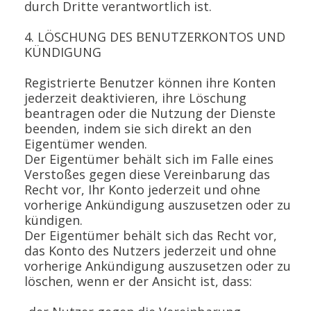
durch Dritte verantwortlich ist.
4. LÖSCHUNG DES BENUTZERKONTOS UND
KÜNDIGUNG
Registrierte Benutzer können ihre Konten
jederzeit deaktivieren, ihre Löschung
beantragen oder die Nutzung der Dienste
beenden, indem sie sich direkt an den
Eigentümer wenden.
Der Eigentümer behält sich im Falle eines
Verstoßes gegen diese Vereinbarung das
Recht vor, Ihr Konto jederzeit und ohne
vorherige Ankündigung auszusetzen oder zu
kündigen.
Der Eigentümer behält sich das Recht vor,
das Konto des Nutzers jederzeit und ohne
vorherige Ankündigung auszusetzen oder zu
löschen, wenn er der Ansicht ist, dass: