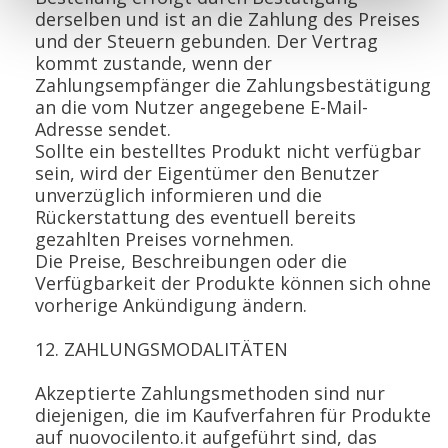
derselben und ist an die Zahlung des Preises
und der Steuern gebunden. Der Vertrag
kommt zustande, wenn der
Zahlungsempfänger die Zahlungsbestätigung
an die vom Nutzer angegebene E-Mail-
Adresse sendet.
Sollte ein bestelltes Produkt nicht verfügbar
sein, wird der Eigentümer den Benutzer
unverzüglich informieren und die
Rückerstattung des eventuell bereits
gezahlten Preises vornehmen.
Die Preise, Beschreibungen oder die
Verfügbarkeit der Produkte können sich ohne
vorherige Ankündigung ändern.
12. ZAHLUNGSMODALITÄTEN
Akzeptierte Zahlungsmethoden sind nur
diejenigen, die im Kaufverfahren für Produkte
auf nuovocilento.it aufgeführt sind, das