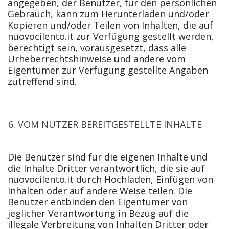
angegeben, der Benutzer, für den persönlichen
Gebrauch, kann zum Herunterladen und/oder
Kopieren und/oder Teilen von Inhalten, die auf
nuovocilento.it zur Verfügung gestellt werden,
berechtigt sein, vorausgesetzt, dass alle
Urheberrechtshinweise und andere vom
Eigentümer zur Verfügung gestellte Angaben
zutreffend sind.
VOM NUTZER BEREITGESTELLTE INHALTE
Die Benutzer sind für die eigenen Inhalte und
die Inhalte Dritter verantwortlich, die sie auf
nuovocilento.it durch Hochladen, Einfügen von
Inhalten oder auf andere Weise teilen. Die
Benutzer entbinden den Eigentümer von
jeglicher Verantwortung in Bezug auf die
illegale Verbreitung von Inhalten Dritter oder