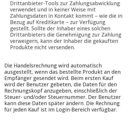
Drittanbieter-Tools zur Zahlungsabwicklung
verwendet und in keiner Weise mit
Zahlungsdaten in Kontakt kommt – wie die in
Bezug auf Kreditkarte – zur Verfügung
gestellt. Sollte der Inhaber eines solchen
Drittanbieters die Genehmigung zur Zahlung
verweigern, kann der Inhaber die gekauften
Produkte nicht versenden.
Die Handelsrechnung wird automatisch
ausgestellt, wenn das bestellte Produkt an den
Empfänger gesendet wird. Beim ersten Kauf
wird der Benutzer gebeten, die Daten für den
Rechnungskopf anzugeben, einschließlich der
Steuer- und/oder Steuernummer. Der Benutzer
kann diese Daten später ändern. Die Rechnung
für jeden Kauf ist im Login-Bereich verfügbar.