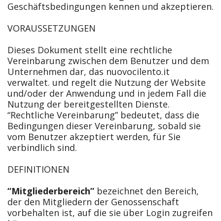
Geschäftsbedingungen kennen und akzeptieren.
VORAUSSETZUNGEN
Dieses Dokument stellt eine rechtliche
Vereinbarung zwischen dem Benutzer und dem
Unternehmen dar, das nuovocilento.it
verwaltet. und regelt die Nutzung der Website
und/oder der Anwendung und in jedem Fall die
Nutzung der bereitgestellten Dienste.
“Rechtliche Vereinbarung” bedeutet, dass die
Bedingungen dieser Vereinbarung, sobald sie
vom Benutzer akzeptiert werden, für Sie
verbindlich sind.
DEFINITIONEN
“Mitgliederbereich”
bezeichnet den Bereich,
der den Mitgliedern der Genossenschaft
vorbehalten ist, auf die sie über Login zugreifen