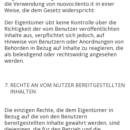
die Verwendung von nuovocilento.it in einer
Weise, die dem Gesetz widerspricht.
Der Eigentümer übt keine Kontrolle über die
Richtigkeit der vom Benutzer veröffentlichten
Inhalte aus, verpflichtet sich jedoch, auf
Hinweise von Benutzern oder Anordnungen von
Behörden in Bezug auf Inhalte zu reagieren, die
als beleidigend oder rechtswidrig angesehen
werden.
RECHTE AN VOM NUTZER BEREITGESTELLTEN
INHALTEN
Die einzigen Rechte, die dem Eigentümer in
Bezug auf die von den Benutzern
bereitgestellten Inhalte gewährt werden, sind
diejenigen, die für den Betrieb und die