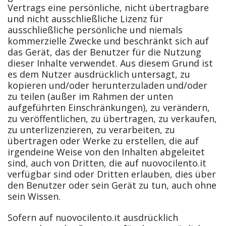
Vertrags eine persönliche, nicht übertragbare
und nicht ausschließliche Lizenz für
ausschließliche persönliche und niemals
kommerzielle Zwecke und beschränkt sich auf
das Gerät, das der Benutzer für die Nutzung
dieser Inhalte verwendet. Aus diesem Grund ist
es dem Nutzer ausdrücklich untersagt, zu
kopieren und/oder herunterzuladen und/oder
zu teilen (außer im Rahmen der unten
aufgeführten Einschränkungen), zu verändern,
zu veröffentlichen, zu übertragen, zu verkaufen,
zu unterlizenzieren, zu verarbeiten, zu
übertragen oder Werke zu erstellen, die auf
irgendeine Weise von den Inhalten abgeleitet
sind, auch von Dritten, die auf nuovocilento.it
verfügbar sind oder Dritten erlauben, dies über
den Benutzer oder sein Gerät zu tun, auch ohne
sein Wissen.
Sofern auf nuovocilento.it ausdrücklich