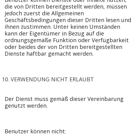
die von Dritten bereitgestellt werden, müssen
jedoch zuerst die Allgemeinen
Geschäftsbedingungen dieser Dritten lesen und
ihnen zustimmen. Unter keinen Umständen
kann der Eigentümer in Bezug auf die
ordnungsgemäße Funktion oder Verfügbarkeit
oder beides der von Dritten bereitgestellten
Dienste haftbar gemacht werden.
VERWENDUNG NICHT ERLAUBT
Der Dienst muss gemäß dieser Vereinbarung
genutzt werden.
Benutzer können nicht: