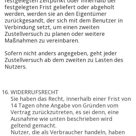
festgelegten Zeitpunkt oder innerhalb der
festgelegten Frist geliefert oder abgeholt
werden, werden sie an den Eigentümer
zurückgesandt, der sich mit dem Benutzer in
Verbindung setzt, um einen zweiten
Zustellversuch zu planen oder weitere
Maßnahmen zu vereinbaren.
Sofern nicht anders angegeben, geht jeder
Zustellversuch ab dem zweiten zu Lasten des
Nutzers.
WIDERRUFSRECHT
Sie haben das Recht, innerhalb einer Frist von
14 Tagen ohne Angabe von Gründen vom
Vertrag zurückzutreten, es sei denn, eine
Ausnahme wie unten beschrieben wird
geltend gemacht.
Nutzer, die als Verbraucher handeln, haben