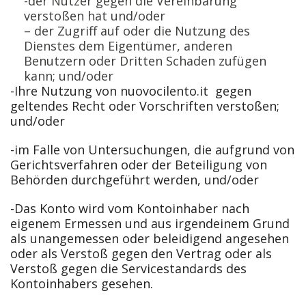
-der Nutzer gegen die Vereinbarung
verstoßen hat und/oder
–
der Zugriff auf oder die Nutzung des
Dienstes dem Eigentümer, anderen
Benutzern oder Dritten Schaden zufügen
kann; und/oder
-Ihre Nutzung von nuovocilento.it gegen
geltendes Recht oder Vorschriften verstoßen;
und/oder
-im Falle von Untersuchungen, die aufgrund von
Gerichtsverfahren oder der Beteiligung von
Behörden durchgeführt werden, und/oder
-Das Konto wird vom Kontoinhaber nach
eigenem Ermessen und aus irgendeinem Grund
als unangemessen oder beleidigend angesehen
oder als Verstoß gegen den Vertrag oder als
Verstoß gegen die Servicestandards des
Kontoinhabers gesehen.