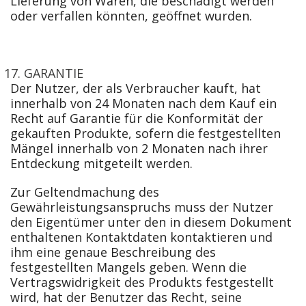
Lieferung von Waren, die beschädigt werden
oder verfallen könnten, geöffnet wurden.
GARANTIE
Der Nutzer, der als Verbraucher kauft, hat
innerhalb von 24 Monaten nach dem Kauf ein
Recht auf Garantie für die Konformität der
gekauften Produkte, sofern die festgestellten
Mängel innerhalb von 2 Monaten nach ihrer
Entdeckung mitgeteilt werden.
Zur Geltendmachung des
Gewährleistungsanspruchs muss der Nutzer
den Eigentümer unter den in diesem Dokument
enthaltenen Kontaktdaten kontaktieren und
ihm eine genaue Beschreibung des
festgestellten Mangels geben. Wenn die
Vertragswidrigkeit des Produkts festgestellt
wird, hat der Benutzer das Recht, seine