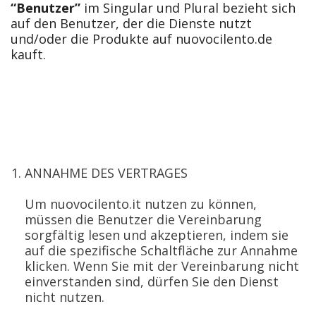
“Benutzer”
im Singular und Plural bezieht sich
auf den Benutzer, der die Dienste nutzt
und/oder die Produkte auf nuovocilento.de
kauft.
ANNAHME DES VERTRAGES
Um nuovocilento.it nutzen zu können,
müssen die Benutzer die Vereinbarung
sorgfältig lesen und akzeptieren, indem sie
auf die spezifische Schaltfläche zur Annahme
klicken. Wenn Sie mit der Vereinbarung nicht
einverstanden sind, dürfen Sie den Dienst
nicht nutzen.