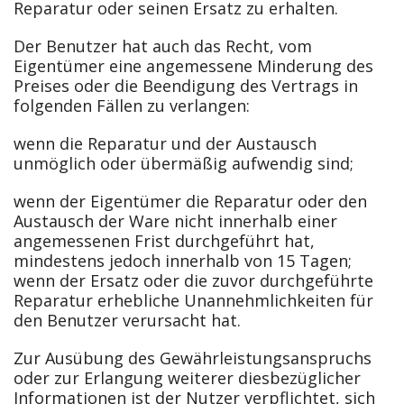
Reparatur oder seinen Ersatz zu erhalten.
Der Benutzer hat auch das Recht, vom
Eigentümer eine angemessene Minderung des
Preises oder die Beendigung des Vertrags in
folgenden Fällen zu verlangen:
wenn die Reparatur und der Austausch
unmöglich oder übermäßig aufwendig sind;
wenn der Eigentümer die Reparatur oder den
Austausch der Ware nicht innerhalb einer
angemessenen Frist durchgeführt hat,
mindestens jedoch innerhalb von 15 Tagen;
wenn der Ersatz oder die zuvor durchgeführte
Reparatur erhebliche Unannehmlichkeiten für
den Benutzer verursacht hat.
Zur Ausübung des Gewährleistungsanspruchs
oder zur Erlangung weiterer diesbezüglicher
Informationen ist der Nutzer verpflichtet, sich