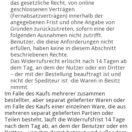
das gesetzliche Recht, von online
geschlossenen Verträgen
(Fernabsatzverträgen) innerhalb der
angegebenen Frist und ohne Angabe von
Gründen zurückzutreten, sofern eine der
folgenden Ausnahmen nicht zutrifft.
Benutzer, die diese Anforderungen nicht
erfüllen, haben keine in diesem Abschnitt
beschriebenen Rechte.
Das Widerrufsrecht erlischt nach 14 Tagen ab
dem Tag, an dem der Nutzer oder ein Dritter
– der mit der Bestellung beauftragt ist und
nicht der Spediteur ist -die Waren in Besitz
nimmt.
Im Falle des Kaufs mehrerer zusammen
bestellter, aber separat gelieferter Waren oder
im Falle des Kaufs einer einzelnen Ware, die aus
mehreren separat gelieferten Partien oder
Teilen besteht, läuft die Widerrufsfrist 14 Tage
nach dem Tag ab, an dem der Benutzer oder ein