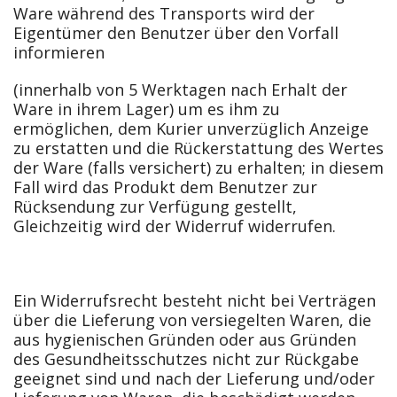
Ware während des Transports wird der
Eigentümer den Benutzer über den Vorfall
informieren
(innerhalb von 5 Werktagen nach Erhalt der
Ware in ihrem Lager) um es ihm zu
ermöglichen, dem Kurier unverzüglich Anzeige
zu erstatten und die Rückerstattung des Wertes
der Ware (falls versichert) zu erhalten; in diesem
Fall wird das Produkt dem Benutzer zur
Rücksendung zur Verfügung gestellt,
Gleichzeitig wird der Widerruf widerrufen.
Ein Widerrufsrecht besteht nicht bei Verträgen
über die Lieferung von versiegelten Waren, die
aus hygienischen Gründen oder aus Gründen
des Gesundheitsschutzes nicht zur Rückgabe
geeignet sind und nach der Lieferung und/oder