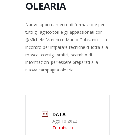
OLEARIA
Nuovo appuntamento di formazione per
tutti gli agricoltori e gli appassionati con
@Michele Martino e Marco Colasanto. Un
incontro per imparare tecniche di lotta alla
mosca, consigli pratici, scambio di
informazioni per essere preparati alla
nuova campagna olearia.
DATA
Ago 10 2022
Terminato