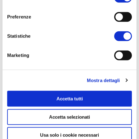
consenso
Preferenze
Statistiche
Marketing
Mostra dettagli
Accetta tutti
Accetta selezionati
Usa solo i cookie necessari