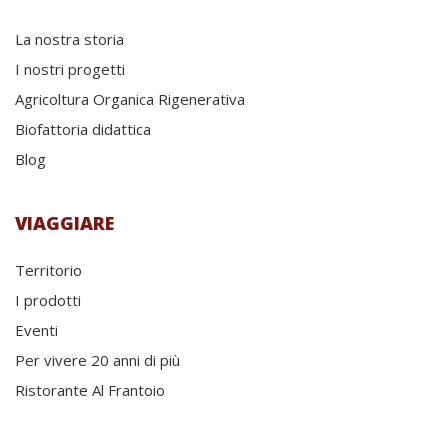
La nostra storia
I nostri progetti
Agricoltura Organica Rigenerativa
Biofattoria didattica
Blog
VIAGGIARE
Territorio
I prodotti
Eventi
Per vivere 20 anni di più
Ristorante Al Frantoio