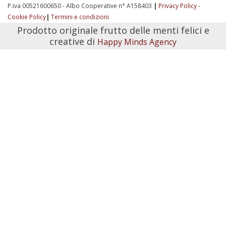
P.iva 00521600650 - Albo Cooperative n° A158403
|
Privacy Policy
-
Cookie Policy
|
Termini e condizioni
Prodotto originale frutto delle menti felici e
creative di
Happy Minds Agency