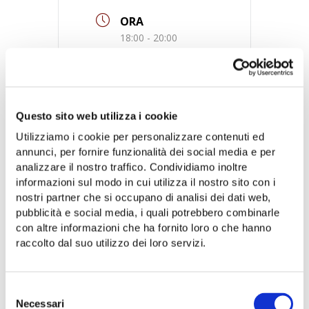
ORA
18:00 - 20:00
LUOGO
Coop. Nuovo Cilento
Questo sito web utilizza i cookie
Utilizziamo i cookie per personalizzare contenuti ed
annunci, per fornire funzionalità dei social media e per
analizzare il nostro traffico. Condividiamo inoltre
informazioni sul modo in cui utilizza il nostro sito con i
nostri partner che si occupano di analisi dei dati web,
pubblicità e social media, i quali potrebbero combinarle
CONDIVIDI
con altre informazioni che ha fornito loro o che hanno
QUESTO
EVENTO
raccolto dal suo utilizzo dei loro servizi.
Selezione
Necessari
del