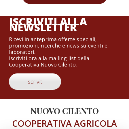
ISCRIVITI ALLA
NEWSLETTER
Ricevi in anteprima offerte speciali,
promozioni, ricerche e news su eventi e
laboratori.
Iscriviti ora alla mailing list della
Cooperativa Nuovo Cilento.
Iscriviti
NUOVO CILENTO
COOPERATIVA AGRICOLA