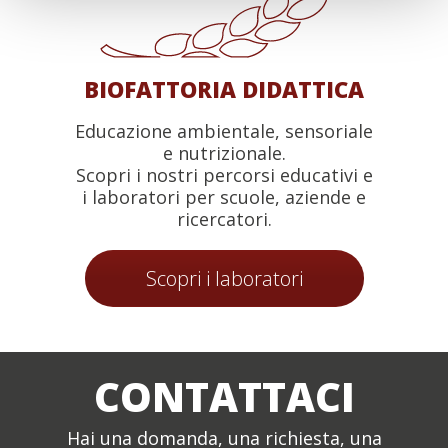
BIOFATTORIA DIDATTICA
Educazione ambientale, sensoriale
e nutrizionale.
Scopri i nostri percorsi educativi e
i laboratori per scuole, aziende e
ricercatori.
Scopri i laboratori
CONTATTACI
Hai una domanda, una richiesta, una