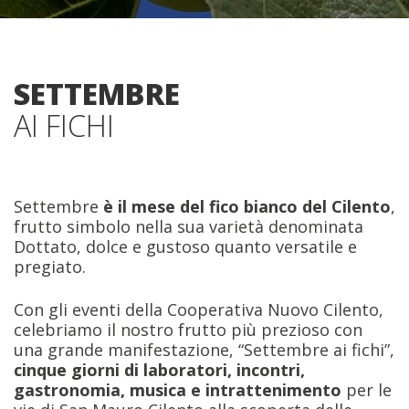
SETTEMBRE
AI FICHI
Settembre
è il mese del fico bianco del Cilento
,
frutto simbolo nella sua varietà denominata
Dottato, dolce e gustoso quanto versatile e
pregiato.
Con gli eventi della Cooperativa Nuovo Cilento,
celebriamo il nostro frutto più prezioso con
una grande manifestazione, “Settembre ai fichi”,
cinque giorni di laboratori, incontri,
gastronomia, musica e intrattenimento
per le