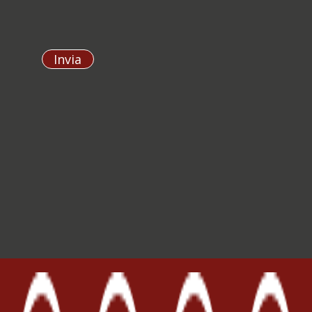
Invia