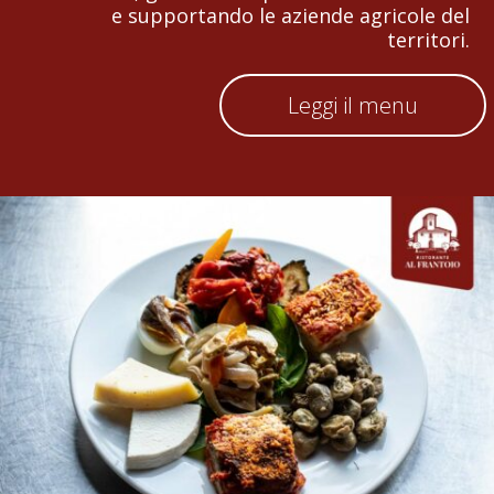
e supportando le aziende agricole del
territori.
Leggi il menu