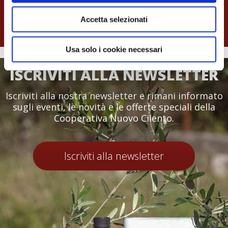
Accetta selezionati
Usa solo i cookie necessari
ISCRIVITI ALLA NEWSLETTER
Iscriviti alla nostra newsletter e rimani informato
sugli eventi, le novità e le offerte speciali della
Cooperativa Nuovo Cilento.
Iscriviti alla newsletter