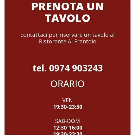
PRENOTA UN
TAVOLO
contattaci per riservare un tavolo al
Ristorante Al Frantoio
tel. 0974 903243
ORARIO
VEN
19:30-23:30
SAB-DOM
12:30-16:00
19:30-23:30