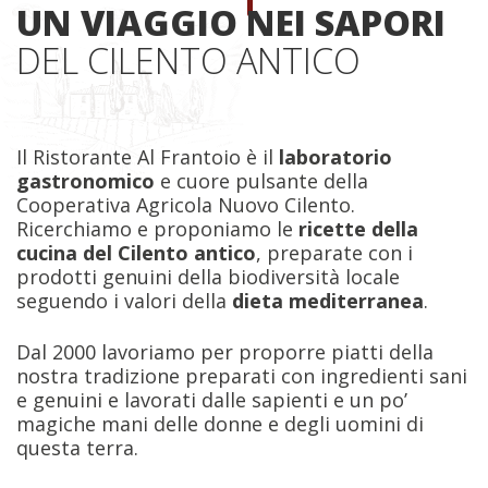
UN VIAGGIO NEI SAPORI
DEL CILENTO ANTICO
Il Ristorante Al Frantoio è il
laboratorio
gastronomico
e cuore pulsante della
Cooperativa Agricola Nuovo Cilento.
Ricerchiamo e proponiamo le
ricette della
cucina del Cilento antico
, preparate con i
prodotti genuini della biodiversità locale
seguendo i valori della
dieta mediterranea
.
Dal 2000 lavoriamo per proporre piatti della
nostra tradizione preparati con ingredienti sani
e genuini e lavorati dalle sapienti e un po’
magiche mani delle donne e degli uomini di
questa terra.