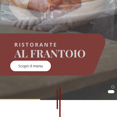
Scopri il menu