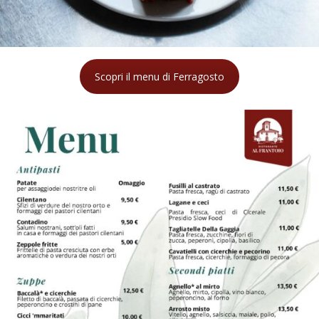
Scopri il menu di Ferragosto