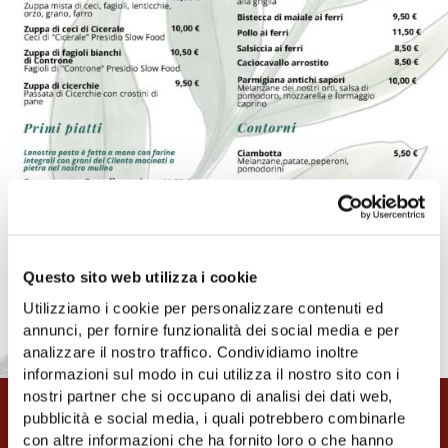
Questo sito web utilizza i cookie
Utilizziamo i cookie per personalizzare contenuti ed
annunci, per fornire funzionalità dei social media e per
analizzare il nostro traffico. Condividiamo inoltre
informazioni sul modo in cui utilizza il nostro sito con i
nostri partner che si occupano di analisi dei dati web,
FERRAGOSTO 2026
pubblicità e social media, i quali potrebbero combinarle
con altre informazioni che ha fornito loro o che hanno