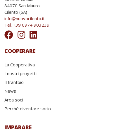
84070 San Mauro
Cilento (SA)
info@nuovocilento.it
Tel. +39 0974 903239
COOPERARE
La Cooperativa
I nostri progetti
Il frantoio
News
Area soci
Perché diventare socio
IMPARARE