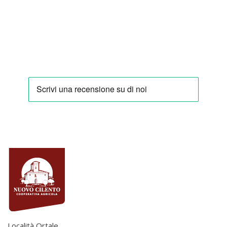
Località Ortale