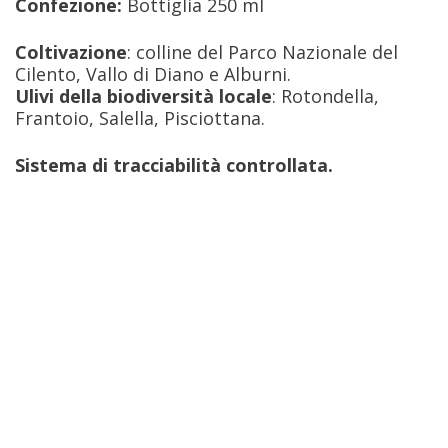
Confezione:
Bottiglia 250 ml
Coltivazione
: colline del Parco Nazionale del
Cilento, Vallo di Diano e Alburni.
Ulivi della biodiversità locale
: Rotondella,
Frantoio, Salella, Pisciottana.
Sistema di tracciabilità controllata.