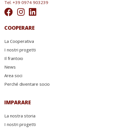
Tel. +39 0974 903239
COOPERARE
La Cooperativa
I nostri progetti
Il frantoio
News
Area soci
Perché diventare socio
IMPARARE
La nostra storia
I nostri progetti