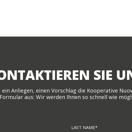
ONTAKTIEREN SIE U
, ein Anliegen, einen Vorschlag die Kooperative Nuov
 Formular aus: Wir werden Ihnen so schnell wie mög
Last