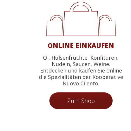
ONLINE EINKAUFEN
Öl, Hülsenfrüchte, Konfitüren,
Nudeln, Saucen, Weine.
Entdecken und kaufen Sie online
die Spezialitäten der Kooperative
Nuovo Cilento.
Zum Shop