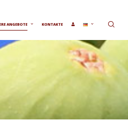
ERE ANGEBOTE
KONTAKTE