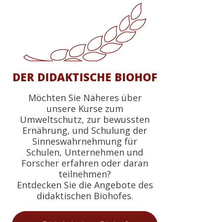
DER DIDAKTISCHE BIOHOF
Möchten Sie Näheres über
unsere Kurse zum
Umweltschutz, zur bewussten
Ernährung, und Schulung der
Sinneswahrnehmung für
Schulen, Unternehmen und
Forscher erfahren oder daran
teilnehmen?
Entdecken Sie die Angebote des
didaktischen Biohofes.