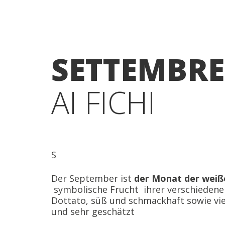
SETTEMBRE
AI FICHI
S
Der September ist
der Monat der weiße
symbolische Frucht ihrer verschiedene
Dottato, süß und schmackhaft sowie vie
und sehr geschätzt