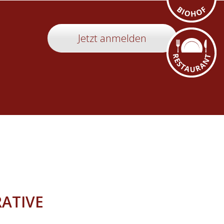
Jetzt anmelden
ATIVE