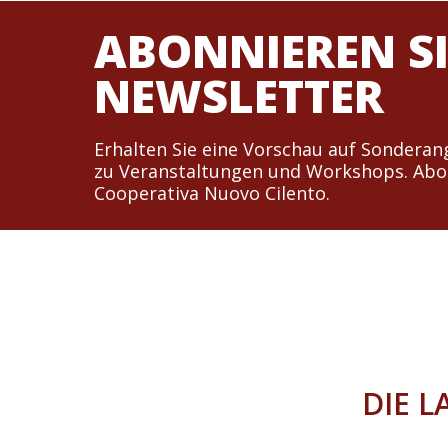
ABONNIEREN S
NEWSLETTER
Erhalten Sie eine Vorschau auf Sondera
zu Veranstaltungen und Workshops. Abonn
Cooperativa Nuovo Cilento.
DIE 