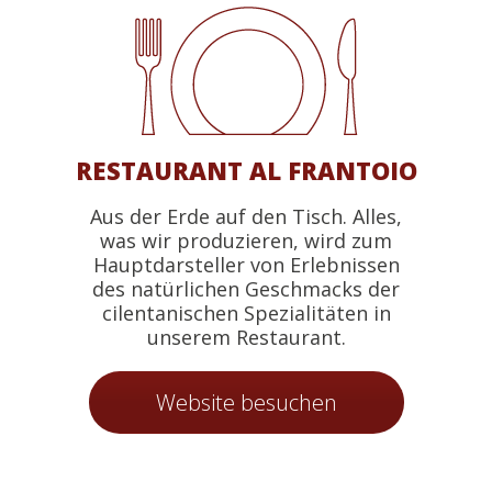
RESTAURANT AL FRANTOIO
Aus der Erde auf den Tisch. Alles,
was wir produzieren, wird zum
Hauptdarsteller von Erlebnissen
des natürlichen Geschmacks der
cilentanischen Spezialitäten in
unserem Restaurant.
Website besuchen