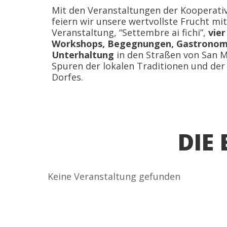
Mit den Veranstaltungen der Kooperati
feiern wir unsere wertvollste Frucht mi
Veranstaltung, “Settembre ai fichi”,
vier
Workshops, Begegnungen, Gastronomi
Unterhaltung
in den Straßen von San M
Spuren der lokalen Traditionen und der
Dorfes.
DIE
Keine Veranstaltung gefunden