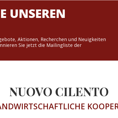
IE UNSEREN
ngebote, Aktionen, Recherchen und Neuigkeiten
ieren Sie jetzt die Mailingliste der
NUOVO CILENTO
LANDWIRTSCHAFTLICHE KOOPER