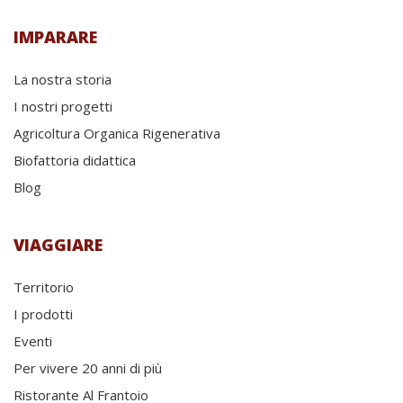
IMPARARE
La nostra storia
I nostri progetti
Agricoltura Organica Rigenerativa
Biofattoria didattica
Blog
VIAGGIARE
Territorio
I prodotti
Eventi
Per vivere 20 anni di più
Ristorante Al Frantoio