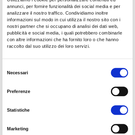
Telegram
WhatsApp
Facebook
LinkedIn
Condividi
annunci, per fornire funzionalità dei social media e per
analizzare il nostro traffico. Condividiamo inoltre
informazioni sul modo in cui utilizza il nostro sito con i
nostri partner che si occupano di analisi dei dati web,
Share:
pubblicità e social media, i quali potrebbero combinarle
con altre informazioni che ha fornito loro o che hanno
raccolto dal suo utilizzo dei loro servizi.
Selezione
Necessari
del
consenso
Preferenze
Statistiche
Marketing