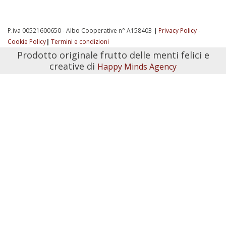
P.iva 00521600650 - Albo Cooperative n° A158403
|
Privacy Policy
-
Cookie Policy
|
Termini e condizioni
Prodotto originale frutto delle menti felici e
creative di
Happy Minds Agency