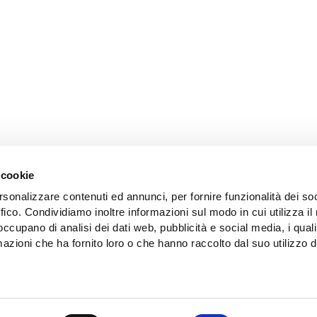
 cookie
rsonalizzare contenuti ed annunci, per fornire funzionalità dei so
ffico. Condividiamo inoltre informazioni sul modo in cui utilizza il 
 occupano di analisi dei dati web, pubblicità e social media, i qual
azioni che ha fornito loro o che hanno raccolto dal suo utilizzo d