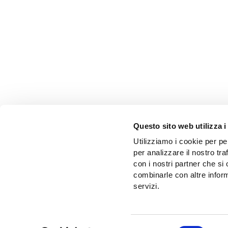
Questo sito web utilizza i
Utilizziamo i cookie per pe
per analizzare il nostro tra
con i nostri partner che si
combinarle con altre inform
servizi.
Selezione