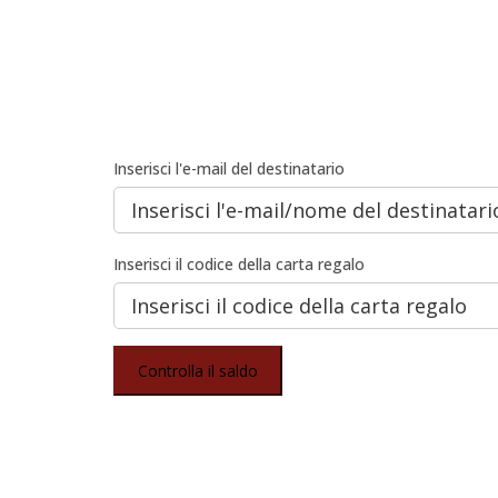
Inserisci l'e-mail del destinatario
Inserisci il codice della carta regalo