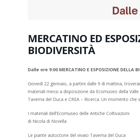
MERCATINO ED ESPOSI
BIODIVERSITÀ
Dalle ore 9:00
MERCATINO E ESPOSIZIONE DELLA BI
Giovedì 22 gennaio, a partire dalle 9 di mattina, trover
materiali messi a disposizione da Ecomuseo della Valle d
Taverna del Duca e CREA – Ricerca. Un momento che sa
I materiali dell’Ecomuseo delle Antiche Coltivazioni
di Nicola di Novella
Le piante autoctone del vivaio Taverna del Duca