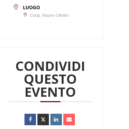
LUOGO
Coop. Nuovo Cilento
CONDIVIDI
QUESTO
EVENTO