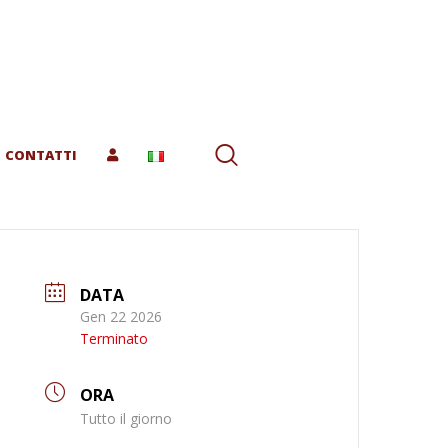
CONTATTI
DATA
Gen 22 2026
Terminato
ORA
Tutto il giorno