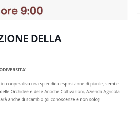
ZIONE DELLA
ODIVERSITA’
ai in cooperativa una splendida esposizione di piante, semi e
elle Orchidee e delle Antiche Coltivazioni, Azienda Agricola
rà anche di scambio (di conoscenze e non solo)!