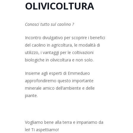
OLIVICOLTURA
Conosci tutto sul caolino ?
Incontro divulgativo per scoprire i benefici
del caolino in agricoltura, le modalità di
utilizzo, i vantaggi per le coltivazioni
biologiche in olivicoltura e non solo.
Insieme agli esperti di Emmedueo
approfondiremo questo importante
minerale amico dell’ambiente e delle
piante.
Vogliamo bene alla terra e impariamo da
lei! Ti aspettiamo!