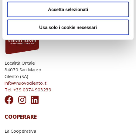
Accetta selezionati
Usa solo i cookie necessari
Località Ortale
84070 San Mauro
Cilento (SA)
info@nuovocilento.it
Tel. +39 0974 903239
COOPERARE
La Cooperativa