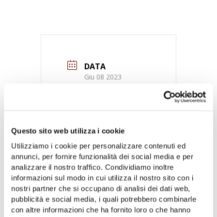
DATA
Giu 08 2023
Terminato
ORA
18:00
Questo sito web utilizza i cookie
Utilizziamo i cookie per personalizzare contenuti ed
LUOGO
annunci, per fornire funzionalità dei social media e per
analizzare il nostro traffico. Condividiamo inoltre
Coop. Nuovo Cilento
informazioni sul modo in cui utilizza il nostro sito con i
nostri partner che si occupano di analisi dei dati web,
pubblicità e social media, i quali potrebbero combinarle
con altre informazioni che ha fornito loro o che hanno