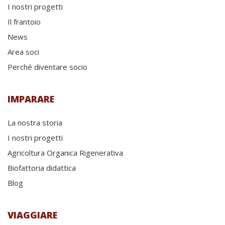
I nostri progetti
Il frantoio
News
Area soci
Perché diventare socio
IMPARARE
La nostra storia
I nostri progetti
Agricoltura Organica Rigenerativa
Biofattoria didattica
Blog
VIAGGIARE