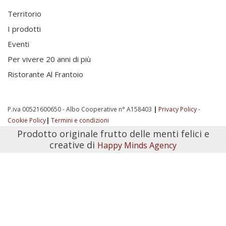
Territorio
I prodotti
Eventi
Per vivere 20 anni di più
Ristorante Al Frantoio
P.iva 00521600650 - Albo Cooperative n° A158403
|
Privacy Policy
-
Cookie Policy
|
Termini e condizioni
Prodotto originale frutto delle menti felici e
creative di
Happy Minds Agency