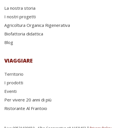
La nostra storia
I nostri progetti
Agricoltura Organica Rigenerativa
Biofattoria didattica
Blog
VIAGGIARE
Territorio
I prodotti
Eventi
Per vivere 20 anni di più
Ristorante Al Frantoio