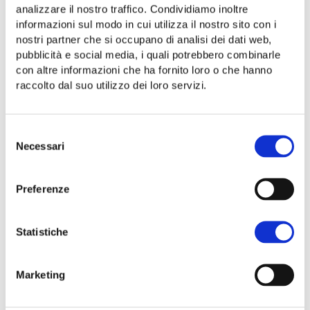
analizzare il nostro traffico. Condividiamo inoltre
Share:
informazioni sul modo in cui utilizza il nostro sito con i
nostri partner che si occupano di analisi dei dati web,
pubblicità e social media, i quali potrebbero combinarle
con altre informazioni che ha fornito loro o che hanno
raccolto dal suo utilizzo dei loro servizi.
Selezione
Necessari
del
consenso
Preferenze
Statistiche
Marketing
Località Ortale