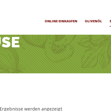
ONLINE EINKAUFEN
OLIVENÖL
ÜSE
5 Ergebnisse werden angezeigt