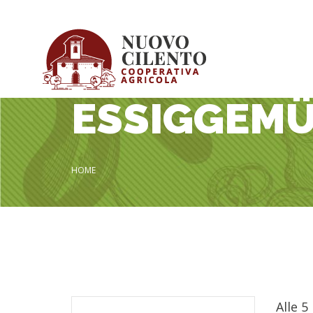
ESSIGGEM
HOME
Alle 