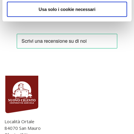
Usa solo i cookie necessari
Località Ortale
84070 San Mauro