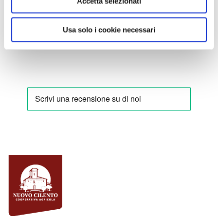
Accetta selezionati
Usa solo i cookie necessari