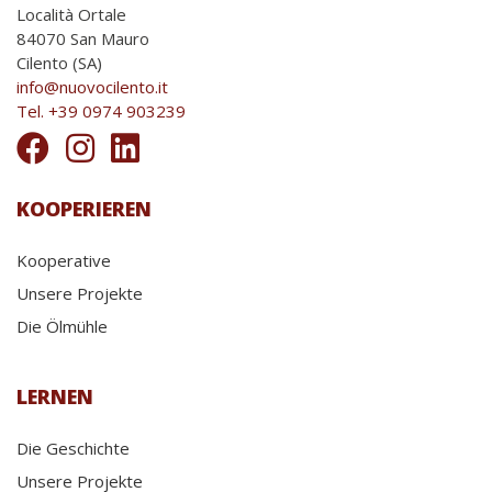
Località Ortale
84070 San Mauro
Cilento (SA)
info@nuovocilento.it
Tel. +39 0974 903239
KOOPERIEREN
Kooperative
Unsere Projekte
Die Ölmühle
LERNEN
Die Geschichte
Unsere Projekte