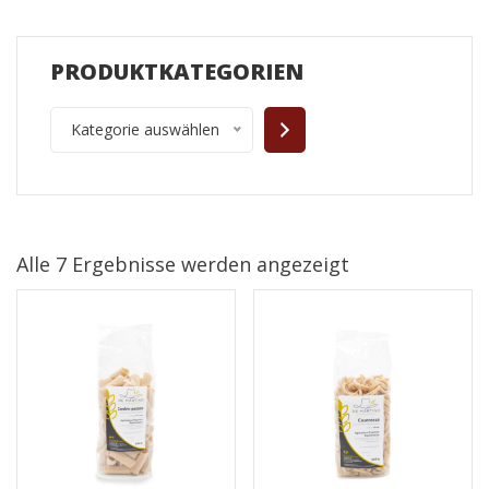
PRODUKTKATEGORIEN
Kategorie auswählen
Alle 7 Ergebnisse werden angezeigt