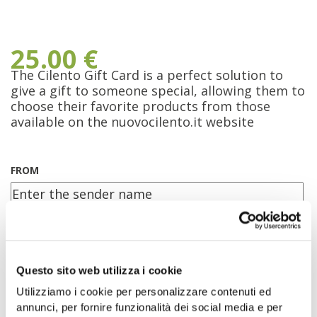
25.00
€
The Cilento Gift Card is a perfect solution to
give a gift to someone special, allowing them to
choose their favorite products from those
available on the nuovocilento.it website
FROM
GIFT MESSAGE
Questo sito web utilizza i cookie
Characters: (
45
/300)
Utilizziamo i cookie per personalizzare contenuti ed
annunci, per fornire funzionalità dei social media e per