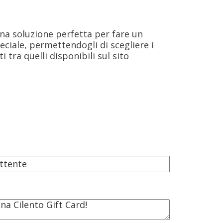
una soluzione perfetta per fare un
eciale, permettendogli di scegliere i
i tra quelli disponibili sul sito