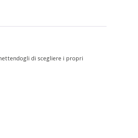
ettendogli di scegliere i propri