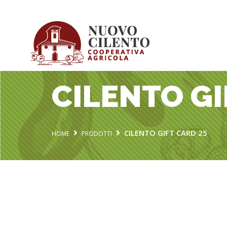
CILENTO GI
CILENTO GIFT CARD 25
HOME
PRODOTTI