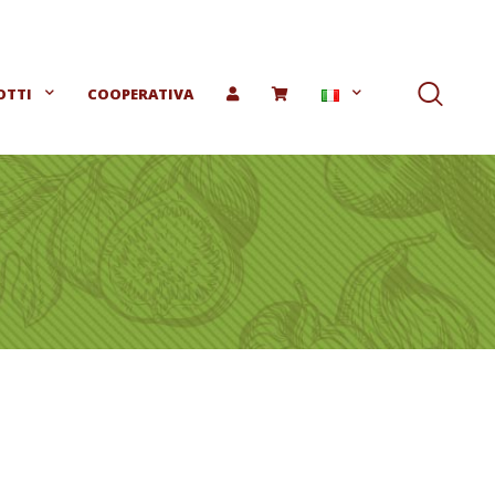
OTTI
COOPERATIVA