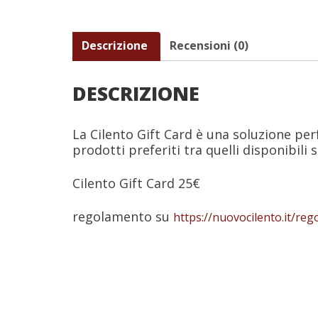
Descrizione
Recensioni (0)
DESCRIZIONE
La Cilento Gift Card è una soluzione per
prodotti preferiti tra quelli disponibili 
Cilento Gift Card 25€
regolamento su
https://nuovocilento.it/reg