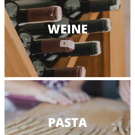
WEINE
PASTA