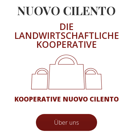
NUOVO CILENTO
DIE
LANDWIRTSCHAFTLICHE
KOOPERATIVE
KOOPERATIVE NUOVO CILENTO
Über uns