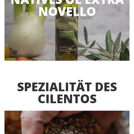
NOVELLO
SPEZIALITÄT DES
CILENTOS