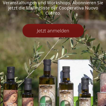
Veranstaltungen und Workshops. Abonnieren Sie
jetzt die Mailingliste der Cooperativa Nuovo
Cilento.
Jetzt anmelden