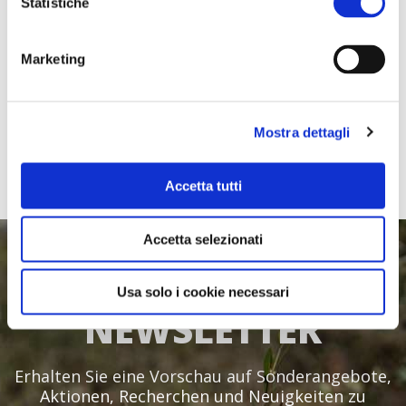
Statistiche
Marketing
Mostra dettagli
Accetta tutti
Accetta selezionati
ABONNIEREN SIE
UNSEREN
Usa solo i cookie necessari
NEWSLETTER
Erhalten Sie eine Vorschau auf Sonderangebote,
Aktionen, Recherchen und Neuigkeiten zu