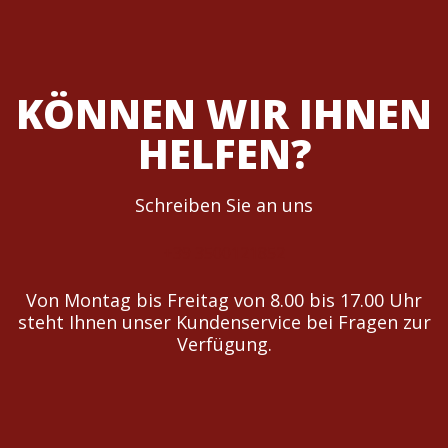
KÖNNEN WIR IHNEN
HELFEN?
Schreiben Sie an uns
+39 3500121852
Von Montag bis Freitag von 8.00 bis 17.00 Uhr
steht Ihnen unser Kundenservice bei Fragen zur
Verfügung.