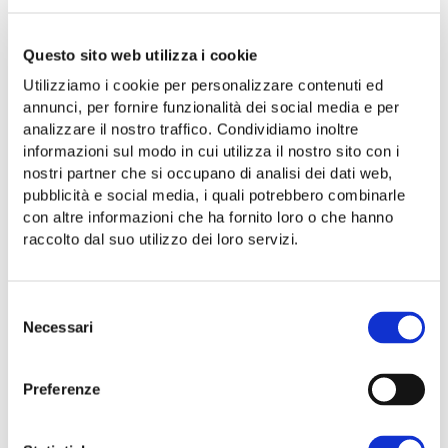
Questo sito web utilizza i cookie
Utilizziamo i cookie per personalizzare contenuti ed
annunci, per fornire funzionalità dei social media e per
KONFITÜREN
analizzare il nostro traffico. Condividiamo inoltre
informazioni sul modo in cui utilizza il nostro sito con i
nostri partner che si occupano di analisi dei dati web,
pubblicità e social media, i quali potrebbero combinarle
con altre informazioni che ha fornito loro o che hanno
raccolto dal suo utilizzo dei loro servizi.
Selezione
Necessari
del
consenso
Preferenze
AROMEN