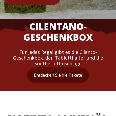
CILENTANO-
GESCHENKBOX
Für jedes Regal gibt es die Cilento-
Geschenkbox, den Tabletthalter und die
Southern-Umschläge
Entdecken Sie die Pakete