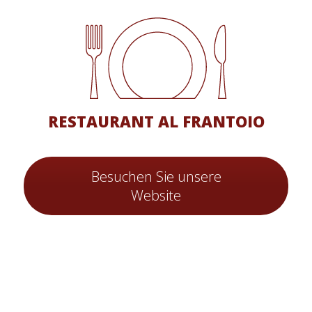
RESTAURANT AL FRANTOIO
Besuchen Sie unsere
Website