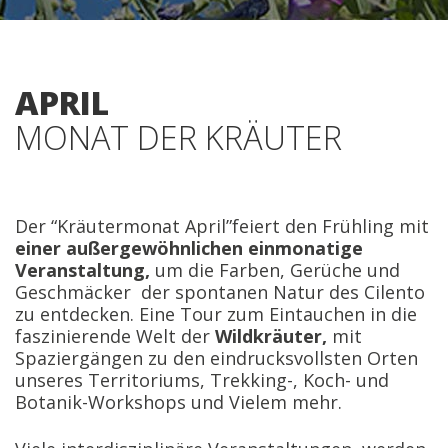
APRIL
MONAT DER KRÄUTER
Der “Kräutermonat April”feiert den Frühling mit
einer außergewöhnlichen einmonatige
Veranstaltung,
um die Farben, Gerüche und
Geschmäcker der spontanen Natur des Cilento
zu entdecken. Eine Tour zum Eintauchen in die
faszinierende Welt der
Wildkräuter,
mit
Spaziergängen zu den eindrucksvollsten Orten
unseres Territoriums, Trekking-, Koch- und
Botanik-Workshops und Vielem mehr.