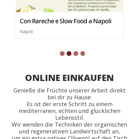
Con Rareche e Slow Food a Napoli
Napoli
ONLINE EINKAUFEN
Genieße die Früchte unserer Arbeit direkt
bei dir zu Hause:
Es ist der erste Schritt zu einem
mediterranen, echten und glücklichen
Lebensstil.
Wir wenden die Techniken der organischen
und regenerativen Landwirtschaft an,
um ein extra natives Olivenöl auf den Tisch