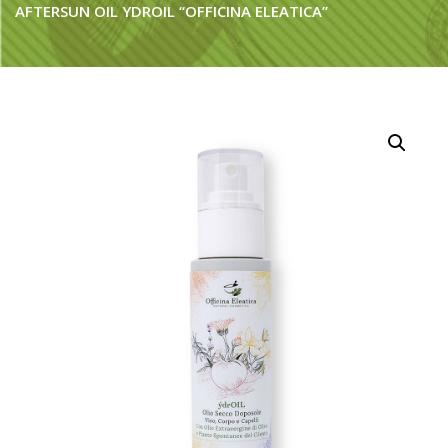
AFTERSUN OIL YDROIL “OFFICINA ELEATICA”