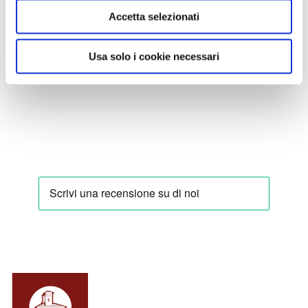
Accetta selezionati
Usa solo i cookie necessari