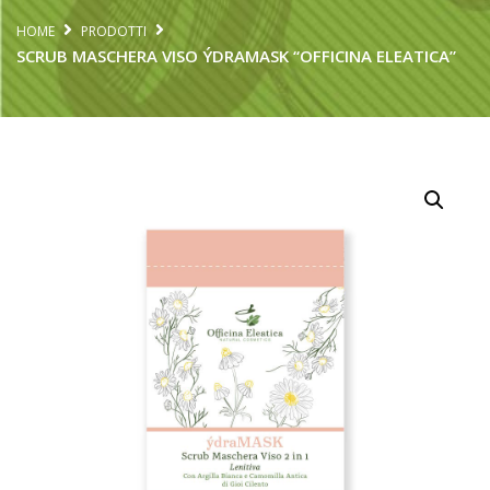
HOME
PRODOTTI
SCRUB MASCHERA VISO ÝDRAMASK “OFFICINA ELEATICA”