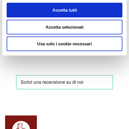
Accetta tutti
Accetta selezionati
Usa solo i cookie necessari