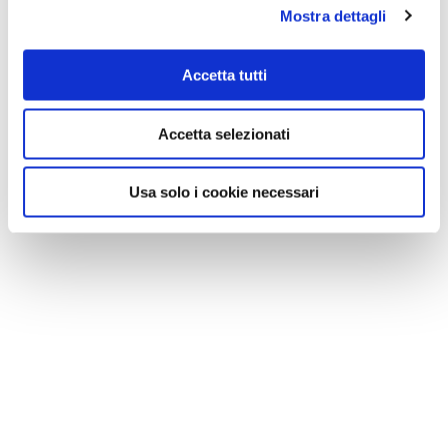
Mostra dettagli
Accetta tutti
Accetta selezionati
Usa solo i cookie necessari