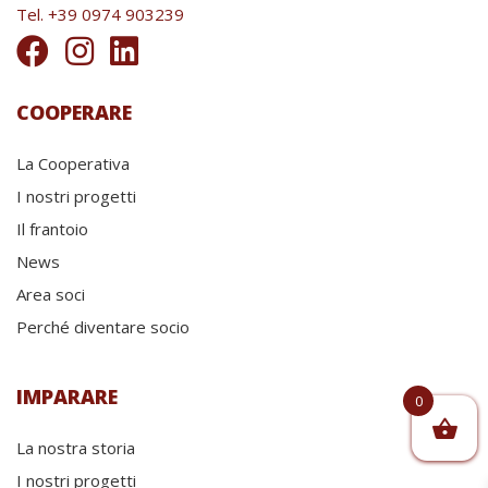
Tel. +39 0974 903239
COOPERARE
La Cooperativa
I nostri progetti
Il frantoio
News
Area soci
Perché diventare socio
IMPARARE
0
La nostra storia
I nostri progetti