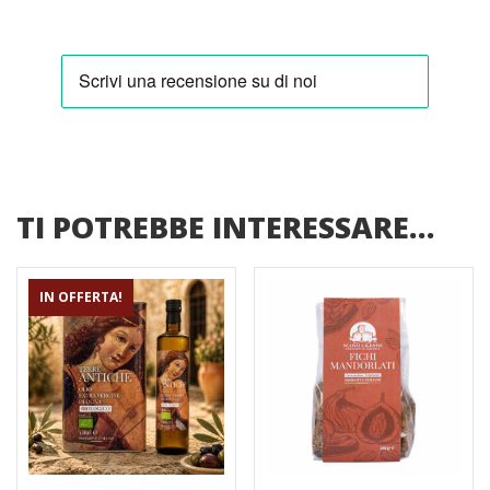
TI POTREBBE INTERESSARE…
IN OFFERTA!