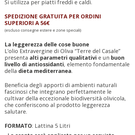
Si utilizza per piatti freddi e caldi.
SPEDIZIONE GRATUITA PER ORDINI
SUPERIORI A 56€
(escluso consegne estere e zone speciali)
La leggerezza delle cose buone
L’olio Extravergine di Oliva “Terre del Casale”
presenta
alti parametri qualitativi
e un
buon
livello di antiossidanti
, elemento fondamentale
della
dieta mediterranea
.
Beneficia degli apporti di ambienti naturali
fascinosi che integrano perfettamente le
cultivar della eccezionale biodiversità olivicola,
che conferiscono al prodotto leggerezza
salutare.
FORMATO
: Lattina 5 Litri