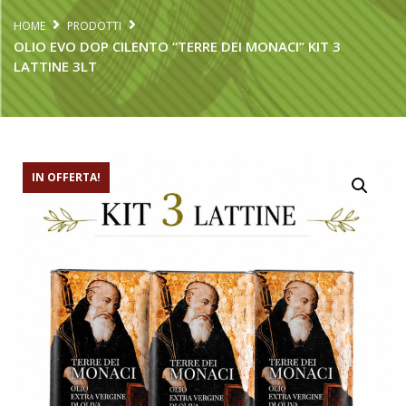
HOME
PRODOTTI
OLIO EVO DOP CILENTO “TERRE DEI MONACI” KIT 3
LATTINE 3LT
IN OFFERTA!