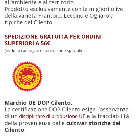
all’ambiente e al territorio.
Prodotto esclusivamente con le migliori olive
della varietà Frantoio, Leccino e Ogliarola
tipiche del Cilento.
SPEDIZIONE GRATUITA PER ORDINI
SUPERIORI A 56€
(escluso consegne estere e zone speciali)
Marchio UE DOP Cilento.
La certificazione DOP Cilento esige l’osservanza
di un
e la tracciabilità
disciplinare di produzione UE
della provenienza dalle
cultivar storiche del
Cilento
.