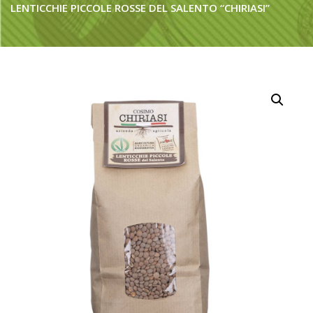
LENTICCHIE PICCOLE ROSSE DEL SALENTO “CHIRIASI”