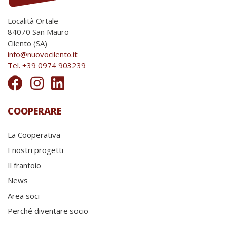
Località Ortale
84070 San Mauro
Cilento (SA)
info@nuovocilento.it
Tel. +39 0974 903239
COOPERARE
La Cooperativa
I nostri progetti
Il frantoio
News
Area soci
Perché diventare socio