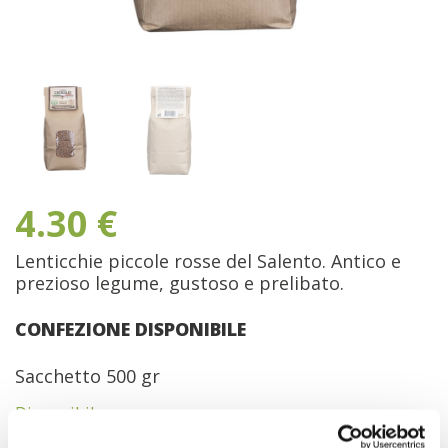
4.30
€
Lenticchie piccole rosse del Salento. Antico e
prezioso legume, gustoso e prelibato.
CONFEZIONE DISPONIBILE
Sacchetto 500 gr
Disponibile