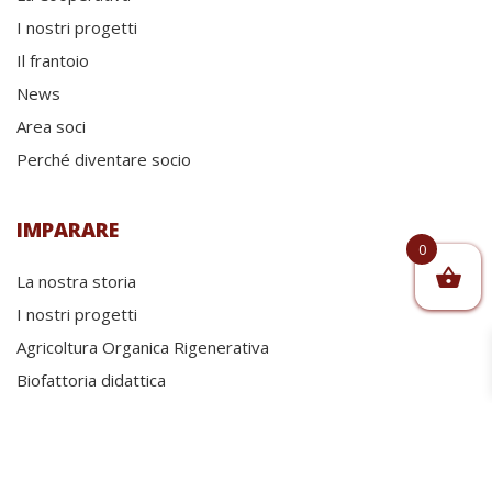
I nostri progetti
Il frantoio
News
Area soci
Perché diventare socio
IMPARARE
0
La nostra storia
I nostri progetti
Agricoltura Organica Rigenerativa
Biofattoria didattica
Blog
VIAGGIARE