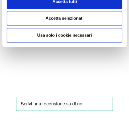
Accetta tutti
Accetta selezionati
Usa solo i cookie necessari