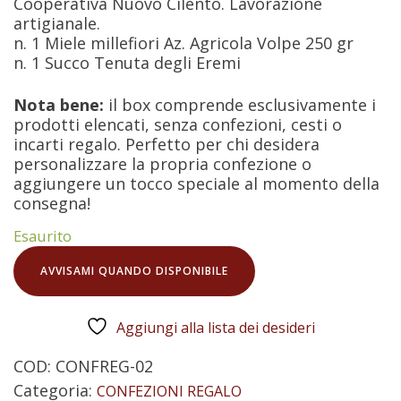
Cooperativa Nuovo Cilento. Lavorazione
artigianale.
n. 1 Miele millefiori Az. Agricola Volpe 250 gr
n. 1 Succo Tenuta degli Eremi
Nota bene:
il box comprende esclusivamente i
prodotti elencati, senza confezioni, cesti o
incarti regalo. Perfetto per chi desidera
personalizzare la propria confezione o
aggiungere un tocco speciale al momento della
consegna!
Esaurito
AVVISAMI QUANDO DISPONIBILE
Aggiungi alla lista dei desideri
COD:
CONFREG-02
Categoria:
CONFEZIONI REGALO