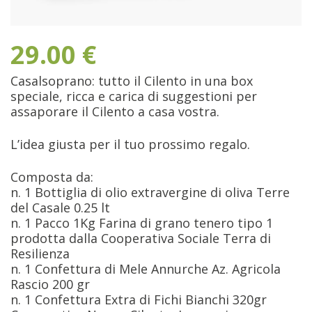
29.00
€
Casalsoprano: tutto il Cilento in una box
speciale, ricca e carica di suggestioni per
assaporare il Cilento a casa vostra.
L’idea giusta per il tuo prossimo regalo.
Composta da:
n. 1 Bottiglia di olio extravergine di oliva Terre
del Casale 0.25 lt
n. 1 Pacco 1Kg Farina di grano tenero tipo 1
prodotta dalla Cooperativa Sociale Terra di
Resilienza
n. 1 Confettura di Mele Annurche Az. Agricola
Rascio 200 gr
n. 1 Confettura Extra di Fichi Bianchi 320gr