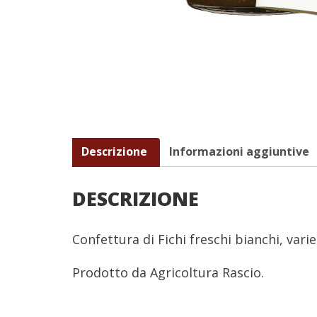
Descrizione
Informazioni aggiuntive
DESCRIZIONE
Confettura di Fichi freschi bianchi, vari
Prodotto da Agricoltura Rascio.