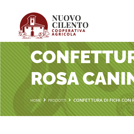
CONFETTURA
ROSA CANI
CONFETTURA DI FICHI CON 
HOME
PRODOTTI