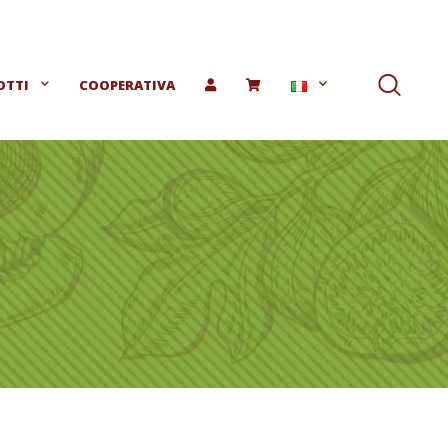
OTTI
COOPERATIVA