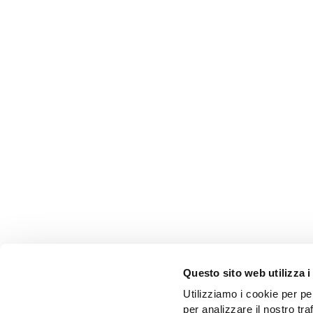
Questo sito web utilizza i
Utilizziamo i cookie per pe
COOP
per analizzare il nostro tra