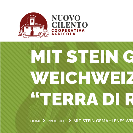
MIT STEIN
WEICHWEIZ
“TERRA DI 
MIT STEIN GEMAHLENES WEI
HOME
PRODUKTE