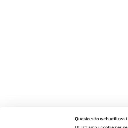
Questo sito web utilizza i
Utilizziamo i cookie per pe