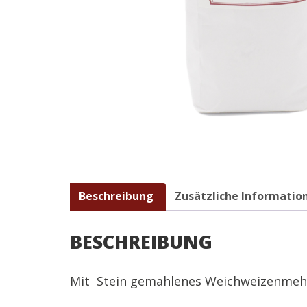
Beschreibung
Zusätzliche Informatio
BESCHREIBUNG
Mit Stein gemahlenes Weichweizenmehl 