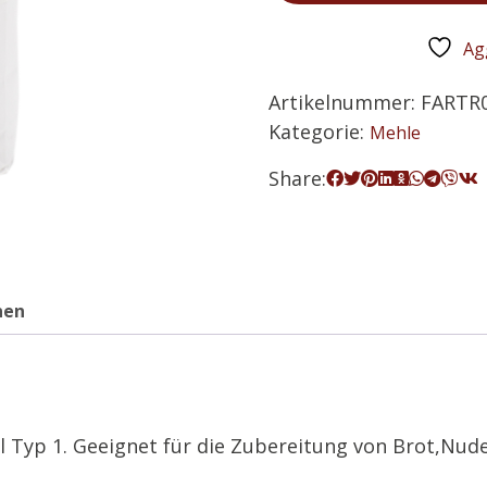
Agg
Artikelnummer:
FARTR
Kategorie:
Mehle
Share:
nen
Typ 1. Geeignet für die Zubereitung von Brot,Nude