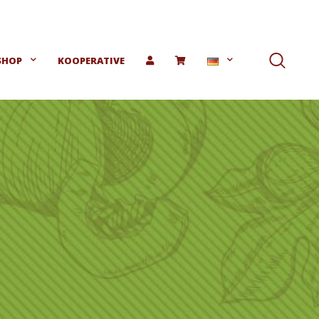
SHOP
KOOPERATIVE