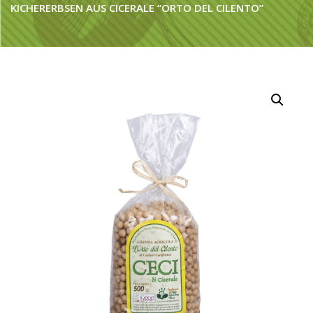
KICHERERBSEN AUS CICERALE “ORTO DEL CILENTO”