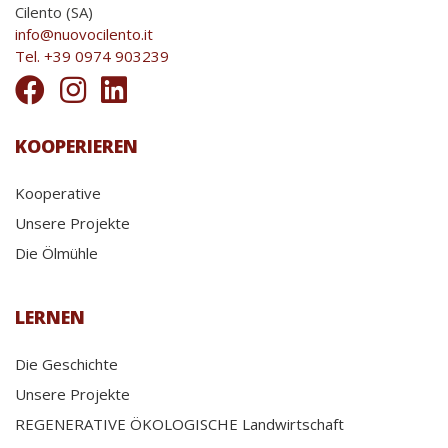
Cilento (SA)
info@nuovocilento.it
Tel. +39 0974 903239
KOOPERIEREN
Kooperative
Unsere Projekte
Die Ölmühle
LERNEN
Die Geschichte
Unsere Projekte
REGENERATIVE ÖKOLOGISCHE Landwirtschaft