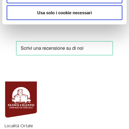
Usa solo i cookie necessari
Località Ortale