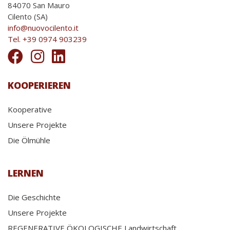
84070 San Mauro
Cilento (SA)
info@nuovocilento.it
Tel. +39 0974 903239
KOOPERIEREN
Kooperative
Unsere Projekte
Die Ölmühle
LERNEN
Die Geschichte
Unsere Projekte
REGENERATIVE ÖKOLOGISCHE Landwirtschaft