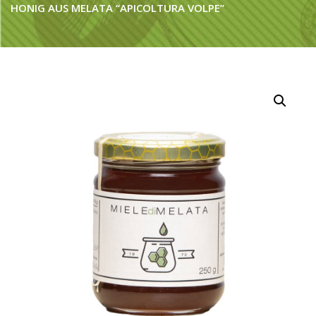
HONIG AUS MELATA “APICOLTURA VOLPE”